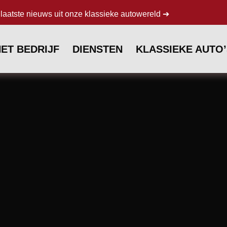
laatste nieuws uit onze klassieke autowereld ➔
HET BEDRIJF
DIENSTEN
KLASSIEKE AUTO