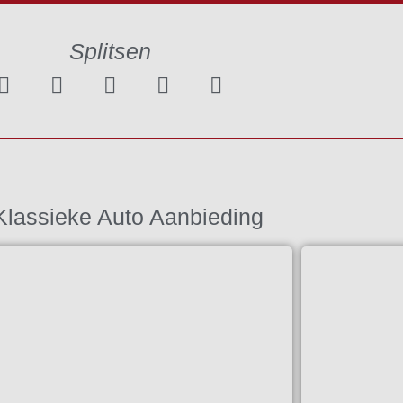
Splitsen
Klassieke Auto Aanbieding