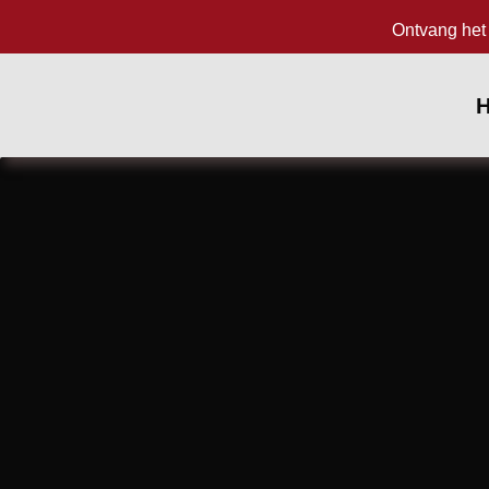
Ontvang het 