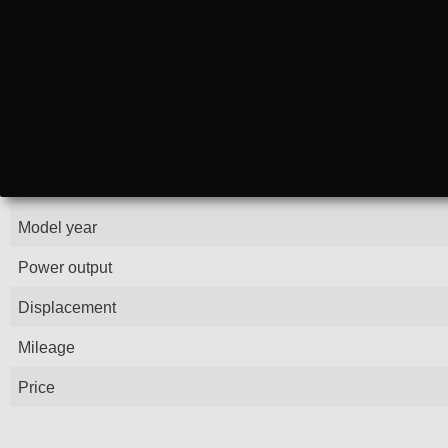
Model year
Power output
Displacement
Mileage
Price