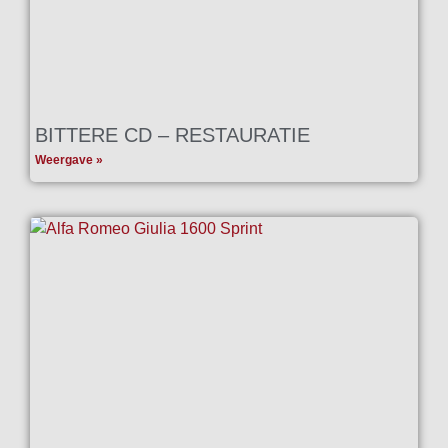
BITTERE CD – RESTAURATIE
Weergave »