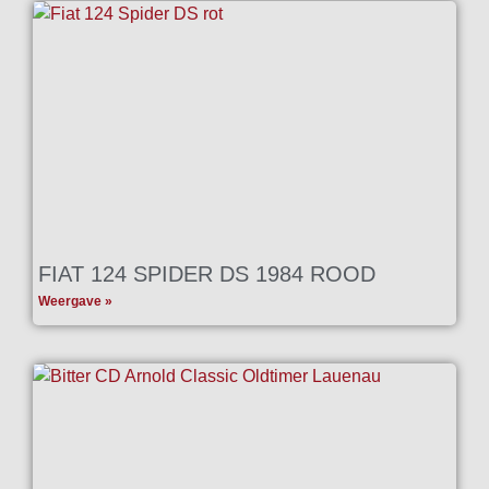
FIAT 124 SPIDER DS 1984 ROOD
Weergave »