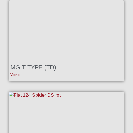
MG T-TYPE (TD)
Voir »