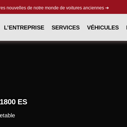
res nouvelles de notre monde de voitures anciennes ➔
L’ENTREPRISE
SERVICES
VÉHICULES
1800 ES
etable