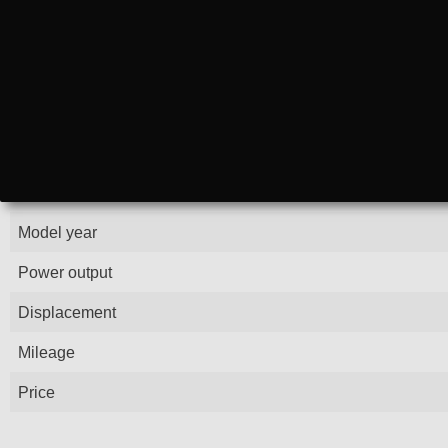
Model year
Power output
Displacement
Mileage
Price