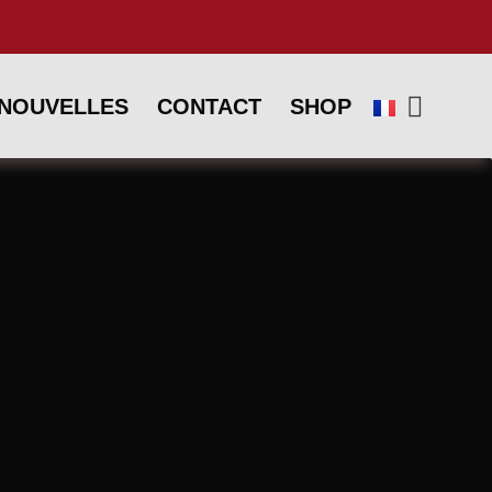
NOUVELLES
CONTACT
SHOP