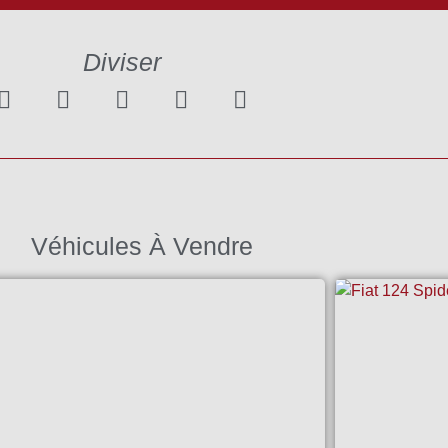
Diviser
Véhicules À Vendre