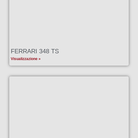
FERRARI 348 TS
Visualizzazione »