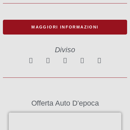
MAGGIORI INFORMAZIONI
Diviso
Offerta Auto D'epoca