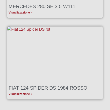
MERCEDES 280 SE 3.5 W111
Visualizzazione »
FIAT 124 SPIDER DS 1984 ROSSO
Visualizzazione »