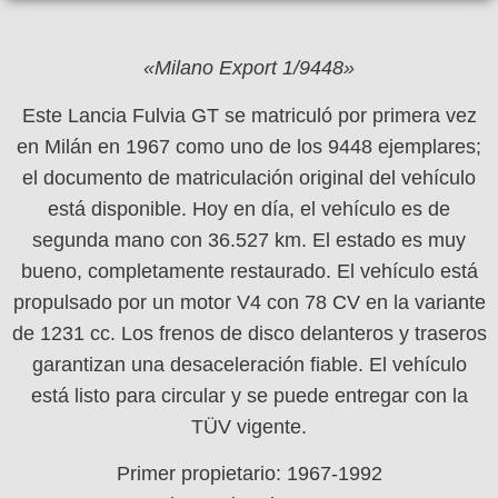
«Milano Export 1/9448»
Este Lancia Fulvia GT se matriculó por primera vez
en Milán en 1967 como uno de los 9448 ejemplares;
el documento de matriculación original del vehículo
está disponible. Hoy en día, el vehículo es de
segunda mano con 36.527 km. El estado es muy
bueno, completamente restaurado. El vehículo está
propulsado por un motor V4 con 78 CV en la variante
de 1231 cc. Los frenos de disco delanteros y traseros
garantizan una desaceleración fiable. El vehículo
está listo para circular y se puede entregar con la
TÜV vigente.
Primer propietario: 1967-1992