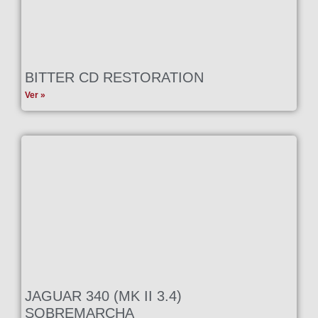
BITTER CD RESTORATION
Ver »
JAGUAR 340 (MK II 3.4)
SOBREMARCHA