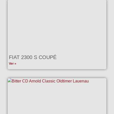
FIAT 2300 S COUPÉ
Ver »