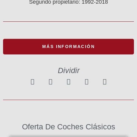
Segundo propietario: 1992-2018
MÁS INFORMACIÓN
Dividir
Oferta De Coches Clásicos