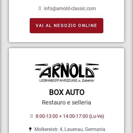
info@arnold-classic.com
VAI AL NEGOZIO ONLINE
BOX AUTO
Restauro e selleria
8:00-13:00 + 14:00-17:00 (Lu-Ve)
Molkereistr. 4, Lauenau, Germania