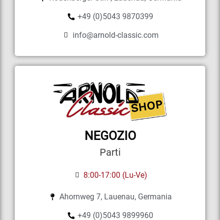
+49 (0)5043 9870399
info@arnold-classic.com
NEGOZIO
Parti
8:00-17:00 (Lu-Ve)
Ahornweg 7, Lauenau, Germania
+49 (0)5043 9899960