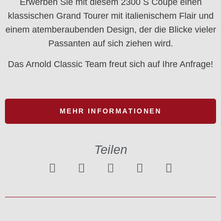
Erwerben Sie mit diesem 2300 S Coupé einen
klassischen Grand Tourer mit italienischem Flair und
einem atemberaubenden Design, der die Blicke vieler
Passanten auf sich ziehen wird.
Das Arnold Classic Team freut sich auf Ihre Anfrage!
MEHR INFORMATIONEN
Teilen