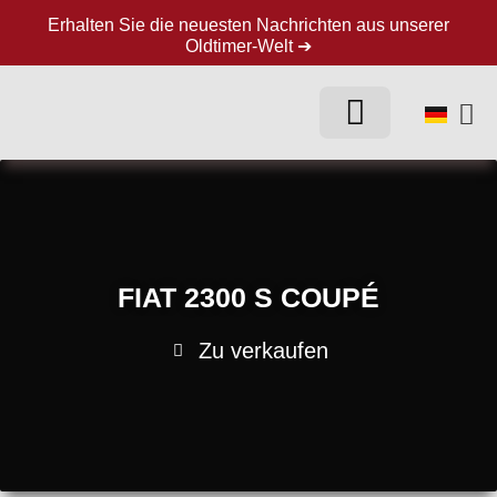
Erhalten Sie die neuesten Nachrichten aus unserer
Oldtimer-Welt ➔
FIAT 2300 S COUPÉ
Zu verkaufen