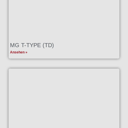
MG T-TYPE (TD)
Ansehen »