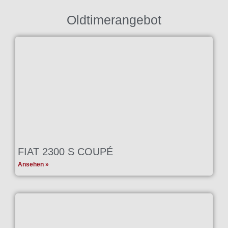
Oldtimerangebot
FIAT 2300 S COUPÉ
Ansehen »