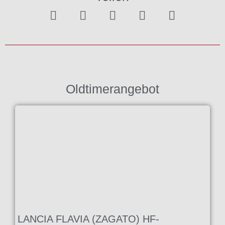
Oldtimerangebot
LANCIA FLAVIA (ZAGATO) HF-