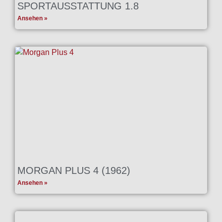
SPORTAUSSTATTUNG 1.8
Ansehen »
MORGAN PLUS 4 (1962)
Ansehen »