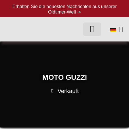
Erhalten Sie die neuesten Nachrichten aus unserer
Oldtimer-Welt ➔
MOTO GUZZI
Verkauft