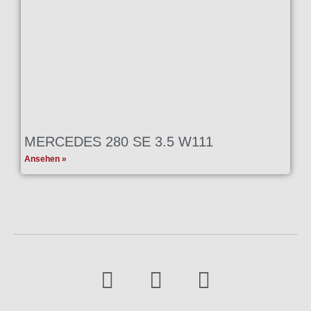
MERCEDES 280 SE 3.5 W111
Ansehen »