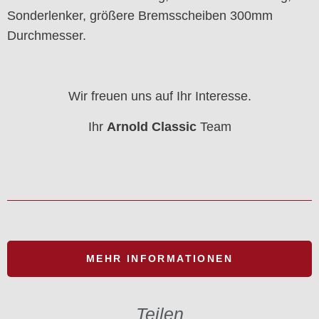
Sonderlenker, größere Bremsscheiben 300mm
Durchmesser.
Wir freuen uns auf Ihr Interesse.
Ihr
Arnold Classic
Team
MEHR INFORMATIONEN
Teilen