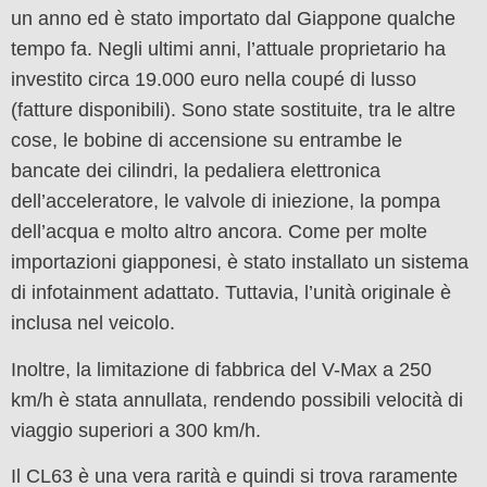
un anno ed è stato importato dal Giappone qualche
tempo fa. Negli ultimi anni, l’attuale proprietario ha
investito circa 19.000 euro nella coupé di lusso
(fatture disponibili). Sono state sostituite, tra le altre
cose, le bobine di accensione su entrambe le
bancate dei cilindri, la pedaliera elettronica
dell’acceleratore, le valvole di iniezione, la pompa
dell’acqua e molto altro ancora. Come per molte
importazioni giapponesi, è stato installato un sistema
di infotainment adattato. Tuttavia, l’unità originale è
inclusa nel veicolo.
Inoltre, la limitazione di fabbrica del V-Max a 250
km/h è stata annullata, rendendo possibili velocità di
viaggio superiori a 300 km/h.
Il CL63 è una vera rarità e quindi si trova raramente