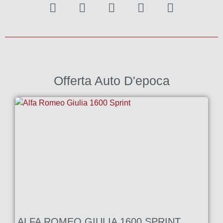
Offerta Auto D'epoca
ALFA ROMEO GIULIA 1600 SPRINT