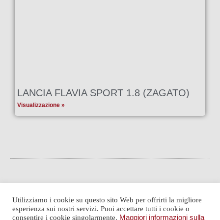
LANCIA FLAVIA SPORT 1.8 (ZAGATO)
Visualizzazione »
Utilizziamo i cookie su questo sito Web per offrirti la migliore
esperienza sui nostri servizi. Puoi accettare tutti i cookie o
consentire i cookie singolarmente.
Maggiori informazioni sulla