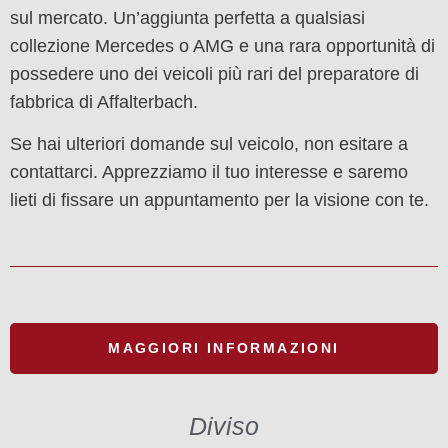
sul mercato. Un’aggiunta perfetta a qualsiasi
collezione Mercedes o AMG e una rara opportunità di
possedere uno dei veicoli più rari del preparatore di
fabbrica di Affalterbach.
Se hai ulteriori domande sul veicolo, non esitare a
contattarci. Apprezziamo il tuo interesse e saremo
lieti di fissare un appuntamento per la visione con te.
MAGGIORI INFORMAZIONI
Diviso