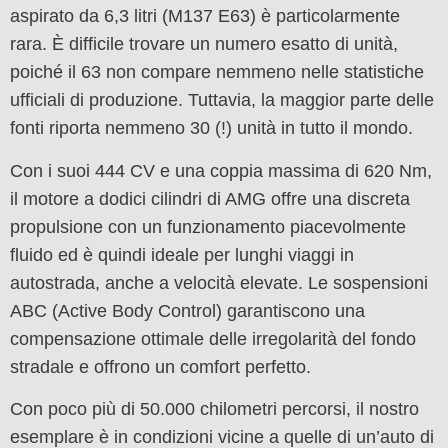
aspirato da 6,3 litri (M137 E63) è particolarmente
rara. È difficile trovare un numero esatto di unità,
poiché il 63 non compare nemmeno nelle statistiche
ufficiali di produzione. Tuttavia, la maggior parte delle
fonti riporta nemmeno 30 (!) unità in tutto il mondo.
Con i suoi 444 CV e una coppia massima di 620 Nm,
il motore a dodici cilindri di AMG offre una discreta
propulsione con un funzionamento piacevolmente
fluido ed è quindi ideale per lunghi viaggi in
autostrada, anche a velocità elevate. Le sospensioni
ABC (Active Body Control) garantiscono una
compensazione ottimale delle irregolarità del fondo
stradale e offrono un comfort perfetto.
Con poco più di 50.000 chilometri percorsi, il nostro
esemplare è in condizioni vicine a quelle di un’auto di