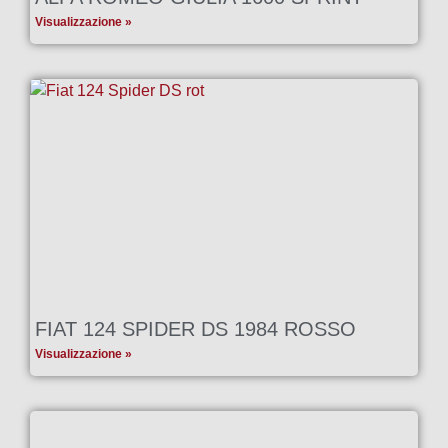
Visualizzazione »
FIAT 124 SPIDER DS 1984 ROSSO
Visualizzazione »