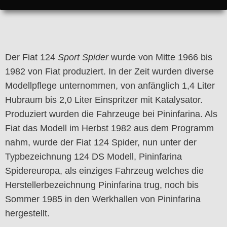
Der Fiat 124
Sport Spider
wurde von Mitte 1966 bis
1982 von Fiat produziert. In der Zeit wurden diverse
Modellpflege unternommen, von anfänglich 1,4 Liter
Hubraum bis 2,0 Liter Einspritzer mit Katalysator.
Produziert wurden die Fahrzeuge bei Pininfarina. Als
Fiat das Modell im Herbst 1982 aus dem Programm
nahm, wurde der Fiat 124 Spider, nun unter der
Typbezeichnung 124 DS Modell, Pininfarina
Spidereuropa, als einziges Fahrzeug welches die
Herstellerbezeichnung Pininfarina trug, noch bis
Sommer 1985 in den Werkhallen von Pininfarina
hergestellt.