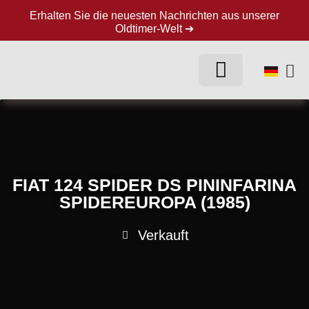
Erhalten Sie die neuesten Nachrichten aus unserer
Oldtimer-Welt ➔
FIAT 124 SPIDER DS PININFARINA
SPIDEREUROPA (1985)
Verkauft