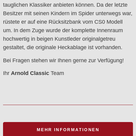
tauglichen Klassiker anbieten können. Da der letzte
Besitzer mit seinen Kindern im Spider unterwegs war,
rüstete er auf eine Rücksitzbank vom CS0 Modell
um. In dem Zuge wurde der komplette Innenraum
hochwertig in beigen Kunstleder originalgetreu
gestaltet, die originale Heckablage ist vorhanden.
Bei Fragen stehen wir Ihnen gerne zur Verfügung!
Ihr
Arnold Classic
Team
MEHR INFORMATIONEN