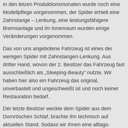
In den letzen Produktionsmonaten wurde noch eine
Modellpflege vorgenommen, der Spider erhielt eine
Zahnstange – Lenkung, eine leistungsfähigere
Bremsanlage und im Innenraum wurden einige
Veränderungen vorgenommen.
Das von uns angebotene Fahrzeug ist eines der
wenigen Spider mit Zahnstangen-Lenkung. Aus
dritter Hand, wovon der 2. Besitzer das Fahrzeug fast
ausschließlich als „Sleeping-Beauty“ nutzte. Wir
haben hier also ein Fahrzeug das original,
unverbastelt und ungeschweißt ist und noch keiner
Restauration bedarf.
Der letzte Besitzer weckte dem Spider aus dem
Dornröschen Schlaf, brachte Ihn technisch auf
aktuellen Stand. Sodass wir Ihnen eine alltags-