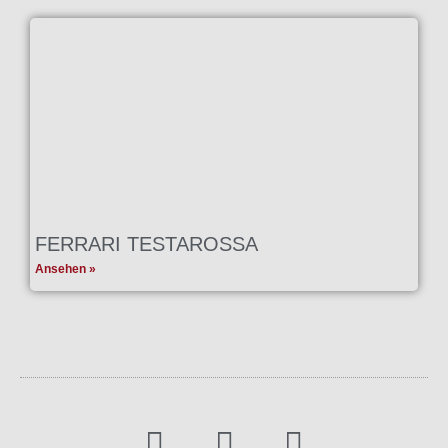
FERRARI TESTAROSSA
Ansehen »