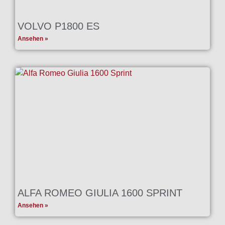
VOLVO P1800 ES
Ansehen »
ALFA ROMEO GIULIA 1600 SPRINT
Ansehen »