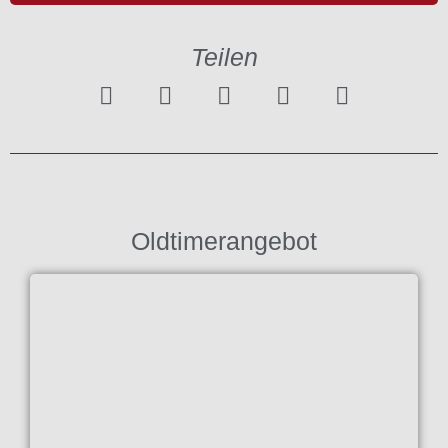
Teilen
Oldtimerangebot