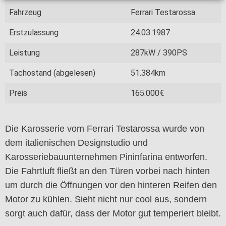
Fahrzeug
Ferrari Testarossa
Erstzulassung
24.03.1987
Leistung
287kW / 390PS
Tachostand (abgelesen)
51.384km
Preis
165.000€
Die Karosserie vom Ferrari Testarossa wurde von
dem italienischen Designstudio und
Karosseriebauunternehmen Pininfarina entworfen.
Die Fahrtluft fließt an den Türen vorbei nach hinten
um durch die Öffnungen vor den hinteren Reifen den
Motor zu kühlen. Sieht nicht nur cool aus, sondern
sorgt auch dafür, dass der Motor gut temperiert bleibt.