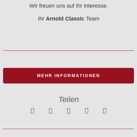
Wir freuen uns auf Ihr Interesse.
Ihr
Arnold Classic
Team
MEHR INFORMATIONEN
Teilen