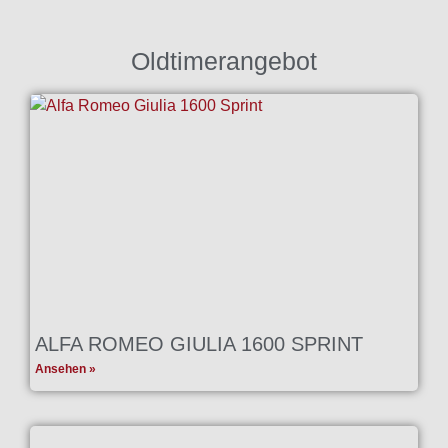
Oldtimerangebot
ALFA ROMEO GIULIA 1600 SPRINT
Ansehen »