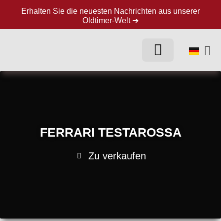
Erhalten Sie die neuesten Nachrichten aus unserer
Oldtimer-Welt ➔
FERRARI TESTAROSSA
Zu verkaufen