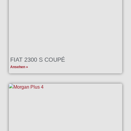
FIAT 2300 S COUPÉ
Ansehen »