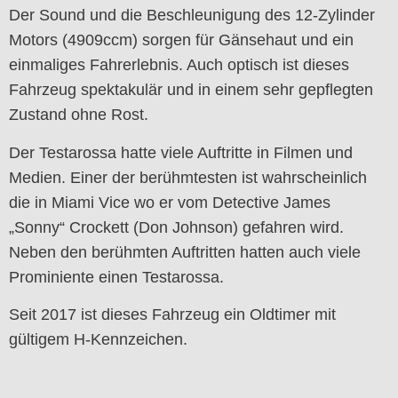
Der Sound und die Beschleunigung des 12-Zylinder
Motors (4909ccm) sorgen für Gänsehaut und ein
einmaliges Fahrerlebnis. Auch optisch ist dieses
Fahrzeug spektakulär und in einem sehr gepflegten
Zustand ohne Rost.
Der Testarossa hatte viele Auftritte in Filmen und
Medien. Einer der berühmtesten ist wahrscheinlich
die in Miami Vice wo er vom Detective James
„Sonny“ Crockett (Don Johnson) gefahren wird.
Neben den berühmten Auftritten hatten auch viele
Prominiente einen Testarossa.
Seit 2017 ist dieses Fahrzeug ein Oldtimer mit
gültigem H-Kennzeichen.