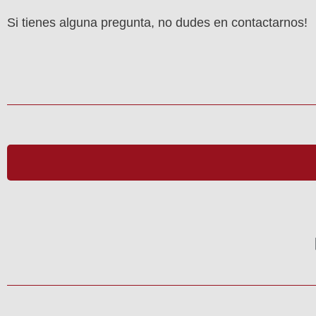
Si tienes alguna pregunta, no dudes en contactarnos!