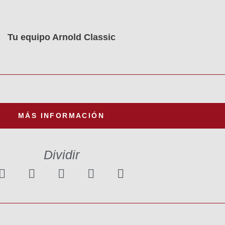
Tu equipo Arnold Classic
MÁS INFORMACIÓN
Dividir