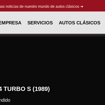
mas noticias de nuestro mundo de autos clásicos ➔
 EMPRESA
SERVICIOS
AUTOS CLÁSICOS
4 TURBO S (1989)
ndido