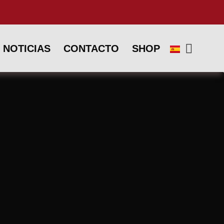
NOTICIAS
CONTACTO
SHOP