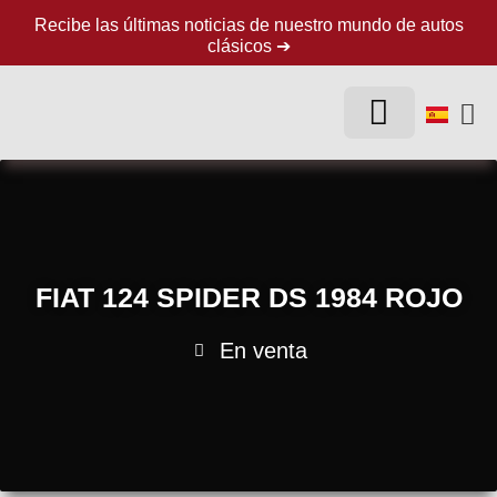
Recibe las últimas noticias de nuestro mundo de autos
clásicos ➔
LA EMPRESA
AUTOS CLÁSICOS
FIAT 124 SPIDER DS 1984 ROJO
En venta