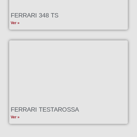
FERRARI 348 TS
Ver »
FERRARI TESTAROSSA
Ver »