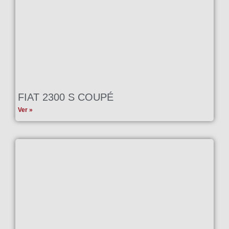
FIAT 2300 S COUPÉ
Ver »