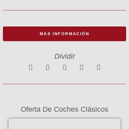
MÁS INFORMACIÓN
Dividir
Oferta De Coches Clásicos