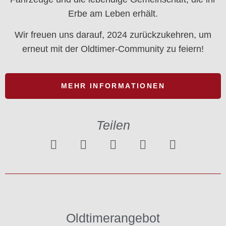
Erbe am Leben erhält.
Wir freuen uns darauf, 2024 zurückzukehren, um
erneut mit der Oldtimer-Community zu feiern!
MEHR INFORMATIONEN
Teilen
Oldtimerangebot