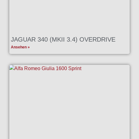
JAGUAR 340 (MKII 3.4) OVERDRIVE
Ansehen »