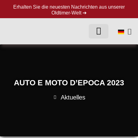
Erhalten Sie die neuesten Nachrichten aus unserer
Oldtimer-Welt ➔
AUTO E MOTO D’EPOCA 2023
Aktuelles