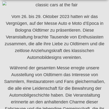
Vom 26. bis 29. Oktober 2023 hatten wir das
Vergnügen, auf der Messe Auto e Moto d’Epoca in
Bologna Oldtimer zu präsentieren. Diese
Veranstaltung brachte Tausende von Enthusiasten
zusammen, die alle ihre Liebe zu Oldtimern und die
zeitlose Anziehungskraft des klassischen
Automobildesigns vereinten.
Während der gesamten Messe erregte unsere
Ausstellung von Oldtimern das Interesse von
Sammlern, Restauratoren und Fans gleichermaßen,
die alle eine Leidenschaft für die Bewahrung der
Automobilgeschichte haben. Die Veranstaltung
erinnerte an den anhaltenden Charme dieser
Fahrzeuge und die lebendige Gemeinschaft, die ihr