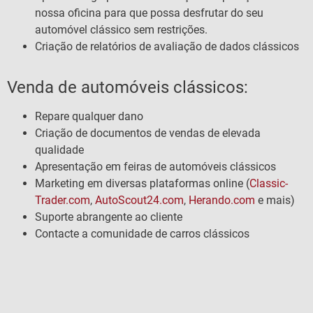
nossa oficina para que possa desfrutar do seu
automóvel clássico sem restrições.
Criação de relatórios de avaliação de dados clássicos
Venda de automóveis clássicos:
Repare qualquer dano
Criação de documentos de vendas de elevada
qualidade
Apresentação em feiras de automóveis clássicos
Marketing em diversas plataformas online (
Classic-
Trader.com
,
AutoScout24.com
,
Herando.com
e mais)
Suporte abrangente ao cliente
Contacte a comunidade de carros clássicos