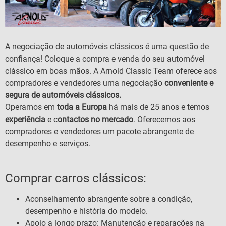
A negociação de automóveis clássicos é uma questão de
confiança! Coloque a compra e venda do seu automóvel
clássico em boas mãos. A Arnold Classic Team oferece aos
compradores e vendedores uma negociação
conveniente e
segura de automóveis clássicos.
Operamos em
toda a Europa
há mais de 25 anos e temos
experiência
e c
ontactos no mercado
. Oferecemos aos
compradores e vendedores um pacote abrangente de
desempenho e serviços.
Comprar carros clássicos:
Aconselhamento abrangente sobre a condição,
desempenho e história do modelo.
Apoio a longo prazo: Manutenção e reparações na