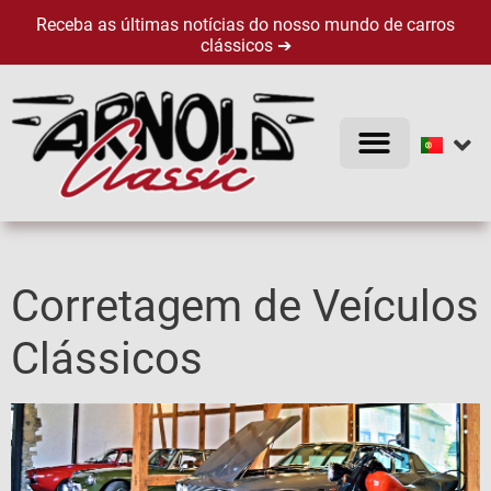
Receba as últimas notícias do nosso mundo de carros
clássicos ➔
CARROS CLÁSSICOS
Corretagem de Veículos
Clássicos