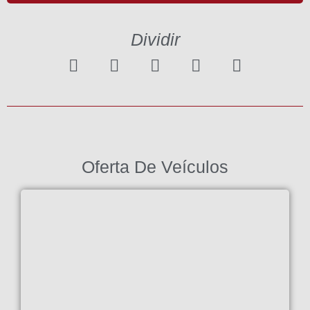
Dividir
Oferta De Veículos