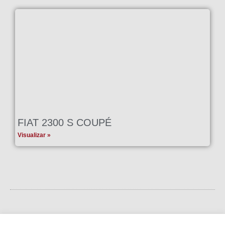
FIAT 2300 S COUPÉ
Visualizar »