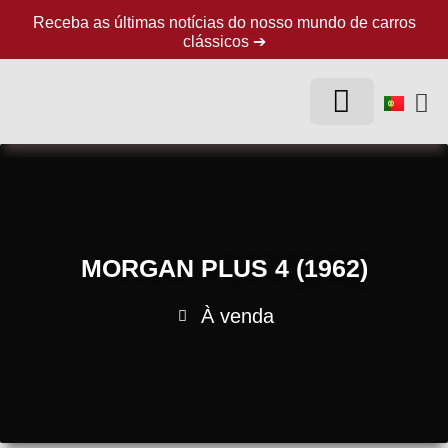
Receba as últimas notícias do nosso mundo de carros
clássicos ➔
CARROS CLÁSSICOS
MORGAN PLUS 4 (1962)
À venda