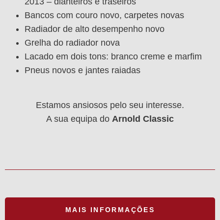
2013 – dianteiros e traseiros
Bancos com couro novo, carpetes novas
Radiador de alto desempenho novo
Grelha do radiador nova
Lacado em dois tons: branco creme e marfim
Pneus novos e jantes raiadas
Estamos ansiosos pelo seu interesse.
A sua equipa do
Arnold Classic
MAIS INFORMAÇÕES