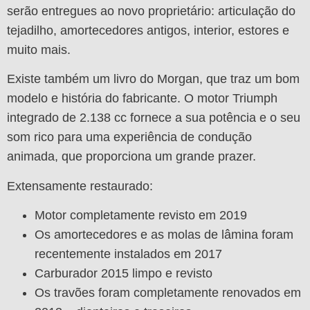
serão entregues ao novo proprietário: articulação do
tejadilho, amortecedores antigos, interior, estores e
muito mais.
Existe também um livro do Morgan, que traz um bom
modelo e história do fabricante. O motor Triumph
integrado de 2.138 cc fornece a sua potência e o seu
som rico para uma experiência de condução
animada, que proporciona um grande prazer.
Extensamente restaurado:
Motor completamente revisto em 2019
Os amortecedores e as molas de lâmina foram
recentemente instalados em 2017
Carburador 2015 limpo e revisto
Os travões foram completamente renovados em