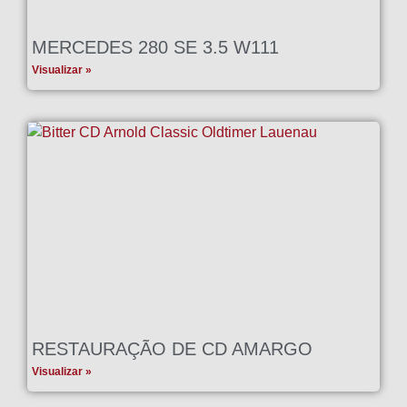
MERCEDES 280 SE 3.5 W111
Visualizar »
RESTAURAÇÃO DE CD AMARGO
Visualizar »