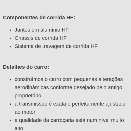
Componentes de corrida HF:
Jantes em alumínio HF
Chassis de corrida HF
Sistema de travagem de corrida HF
Detalhes do carro:
construímos o carro com pequenas alterações
aerodinâmicas conforme desejado pelo antigo
proprietário
a transmissão é exata e perfeitamente ajustada
ao motor
a qualidade da carroçaria está num nível muito
alto