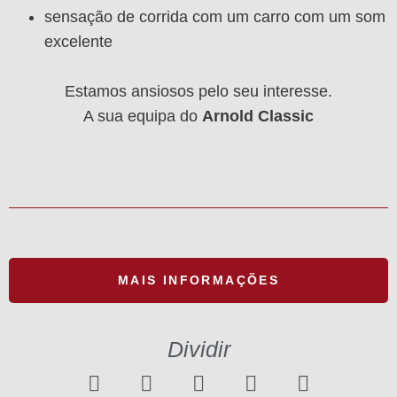
sensação de corrida com um carro com um som
excelente
Estamos ansiosos pelo seu interesse.
A sua equipa do
Arnold Classic
MAIS INFORMAÇÕES
Dividir