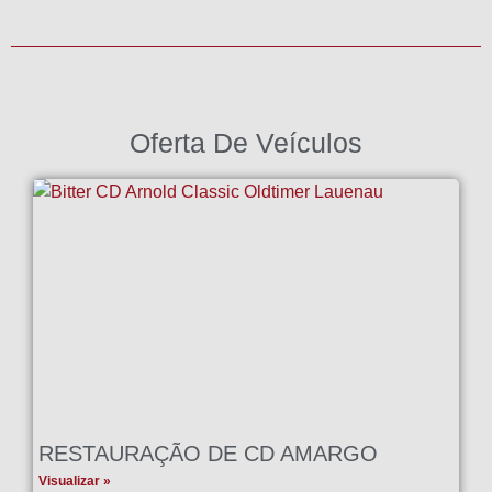
Oferta De Veículos
RESTAURAÇÃO DE CD AMARGO
Visualizar »