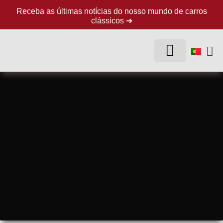
Receba as últimas notícias do nosso mundo de carros
clássicos ➔
CARROS CLÁSSICOS