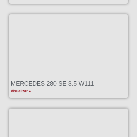
MERCEDES 280 SE 3.5 W111
Visualizar »