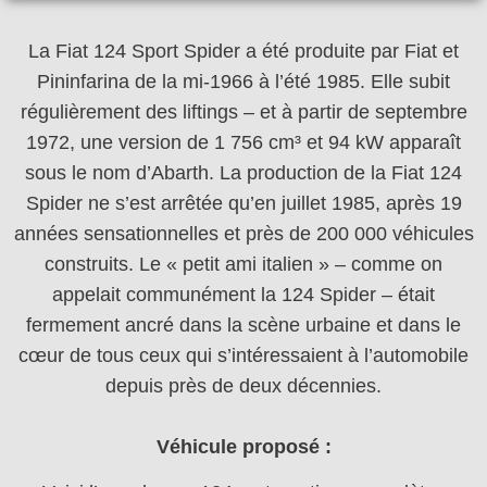
La Fiat 124 Sport Spider a été produite par Fiat et
Pininfarina de la mi-1966 à l’été 1985. Elle subit
régulièrement des liftings – et à partir de septembre
1972, une version de 1 756 cm³ et 94 kW apparaît
sous le nom d’Abarth. La production de la Fiat 124
Spider ne s’est arrêtée qu’en juillet 1985, après 19
années sensationnelles et près de 200 000 véhicules
construits. Le « petit ami italien » – comme on
appelait communément la 124 Spider – était
fermement ancré dans la scène urbaine et dans le
cœur de tous ceux qui s’intéressaient à l’automobile
depuis près de deux décennies.
Véhicule proposé :