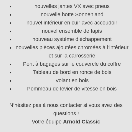
nouvelles jantes VX avec pneus
nouvelle hotte Sonnenland
nouvel intérieur en cuir avec accoudoir
nouvel ensemble de tapis
nouveau système d’échappement
nouvelles pièces ajoutées chromées à l’intérieur
et sur la carrosserie
Pont à bagages sur le couvercle du coffre
Tableau de bord en ronce de bois
Volant en bois
Pommeau de levier de vitesse en bois
N’hésitez pas à nous contacter si vous avez des
questions !
Votre équipe
Arnold Classic