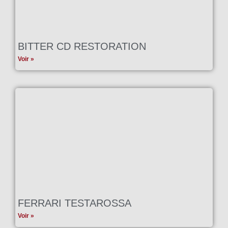
BITTER CD RESTORATION
Voir »
FERRARI TESTAROSSA
Voir »