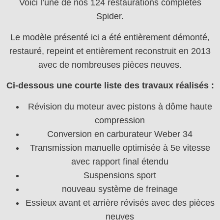
Voici l’une de nos 124 restaurations complètes
Spider.
Le modèle présenté ici a été entièrement démonté,
restauré, repeint et entièrement reconstruit en 2013
avec de nombreuses pièces neuves.
Ci-dessous une courte liste des travaux réalisés :
Révision du moteur avec pistons à dôme haute
compression
Conversion en carburateur Weber 34
Transmission manuelle optimisée à 5e vitesse
avec rapport final étendu
Suspensions sport
nouveau système de freinage
Essieux avant et arrière révisés avec des pièces
neuves