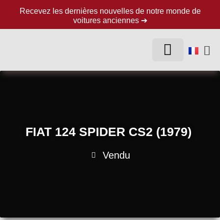
Recevez les dernières nouvelles de notre monde de
voitures anciennes ➔
FIAT 124 SPIDER CS2 (1979)
Vendu