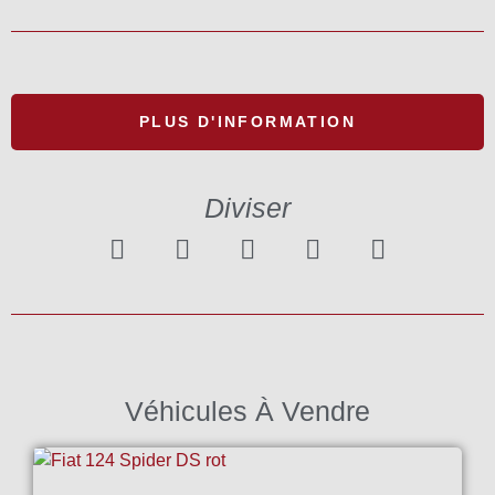
PLUS D'INFORMATION
Diviser
Véhicules À Vendre