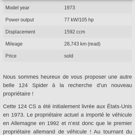
Model year
1973
Power output
77 kW/105 hp
Displacement
1592 ccm
Mileage
28,743 km (read)
Price
sold
Nous sommes heureux de vous proposer une autre
belle 124 Spider à la recherche d’un nouveau
propriétaire !
Cette 124 CS a été initialement livrée aux États-Unis
en 1973. Le propriétaire actuel a importé le véhicule
en Allemagne en 1992 et n’est donc que le premier
propriétaire allemand de véhicule ! Au tournant du