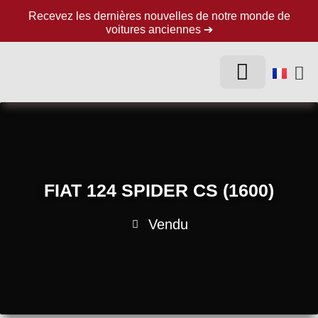
Recevez les dernières nouvelles de notre monde de
voitures anciennes ➔
FIAT 124 SPIDER CS (1600)
Vendu