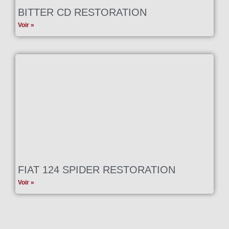
BITTER CD RESTORATION
Voir »
FIAT 124 SPIDER RESTORATION
Voir »