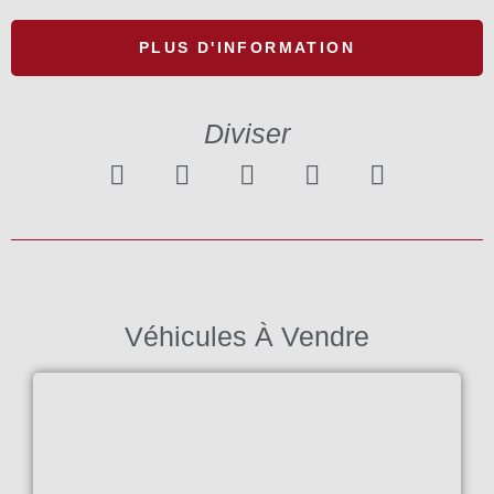
PLUS D'INFORMATION
Diviser
Véhicules À Vendre