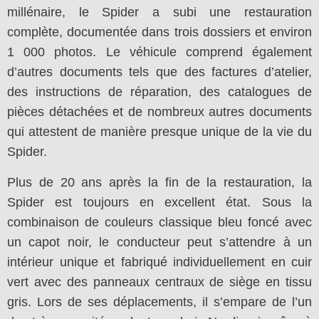
millénaire, le Spider a subi une restauration
complète, documentée dans trois dossiers et environ
1 000 photos. Le véhicule comprend également
d’autres documents tels que des factures d’atelier,
des instructions de réparation, des catalogues de
pièces détachées et de nombreux autres documents
qui attestent de manière presque unique de la vie du
Spider.
Plus de 20 ans après la fin de la restauration, la
Spider est toujours en excellent état. Sous la
combinaison de couleurs classique bleu foncé avec
un capot noir, le conducteur peut s’attendre à un
intérieur unique et fabriqué individuellement en cuir
vert avec des panneaux centraux de siège en tissu
gris. Lors de ses déplacements, il s’empare de l’un