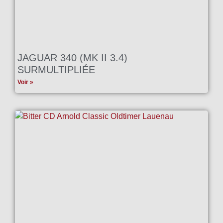
JAGUAR 340 (MK II 3.4)
SURMULTIPLIÉE
Voir »