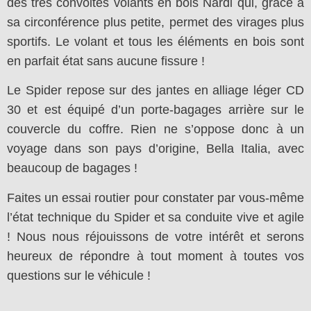
des très convoités volants en bois Nardi qui, grâce à
sa circonférence plus petite, permet des virages plus
sportifs. Le volant et tous les éléments en bois sont
en parfait état sans aucune fissure !
Le Spider repose sur des jantes en alliage léger CD
30 et est équipé d’un porte-bagages arrière sur le
couvercle du coffre. Rien ne s’oppose donc à un
voyage dans son pays d’origine, Bella Italia, avec
beaucoup de bagages !
Faites un essai routier pour constater par vous-même
l’état technique du Spider et sa conduite vive et agile
! Nous nous réjouissons de votre intérêt et serons
heureux de répondre à tout moment à toutes vos
questions sur le véhicule !