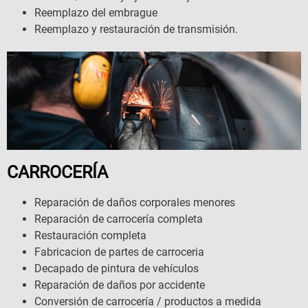
Reemplazo del embrague
Reemplazo y restauración de transmisión.
CARROCERÍA
Reparación de daños corporales menores
Reparación de carrocería completa
Restauración completa
Fabricacion de partes de carroceria
Decapado de pintura de vehículos
Reparación de daños por accidente
Conversión de carrocería / productos a medida