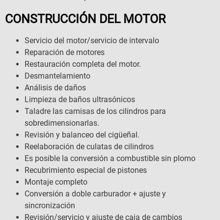
CONSTRUCCIÓN DEL MOTOR
Servicio del motor/servicio de intervalo
Reparación de motores
Restauración completa del motor.
Desmantelamiento
Análisis de daños
Limpieza de baños ultrasónicos
Taladre las camisas de los cilindros para
sobredimensionarlas.
Revisión y balanceo del cigüeñal.
Reelaboración de culatas de cilindros
Es posible la conversión a combustible sin plomo
Recubrimiento especial de pistones
Montaje completo
Conversión a doble carburador + ajuste y
sincronización
Revisión/servicio y ajuste de caja de cambios