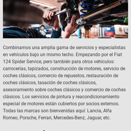
Combinamos una amplia gama de servicios y especialistas
en vehículos bajo un mismo techo. Empezando por el Fiat
124 Spider Service, pero también para otros vehículos:
carrocerías, tapizados, construcción de motores, servicio de
coches clásicos, comercio de repuestos, restauración de
coches clásicos, tasación de coches clásicos,
asesoramiento sobre coches clásicos y comercio de coches
clásicos. Los servicios de pintura y reacondicionamiento
especial de motores están cubiertos por socios externos.
Todas las marcas son bienvenidas aquí: Lancia, Alfa
Romeo, Porsche, Ferrari, Mercedes-Benz, Jaguar, etc.