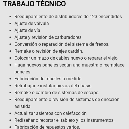
TRABAJO TÉCNICO
Reequipamiento de distribuidores de 123 encendidos
Ajuste de válvula
Ajuste de vía
Ajuste y revisión de carburadores.
Conversión o reparación del sistema de frenos.
Remake o revisión de ejes cardán.
Colocar un mazo de cables nuevo o reparar el viejo
Haga nuevos paneles según una muestra o reemplace
paneles
Fabricación de muelles a medida.
Retrabajar e instalar piezas del chasis.
Remake o cambio de sistemas de escape.
Reequipamiento o revisión de sistemas de dirección
asistida
Actualizar asientos con calefacción
Rediseñar o recortar el tablero y los instrumentos.
Fabricación de repuestos varios.