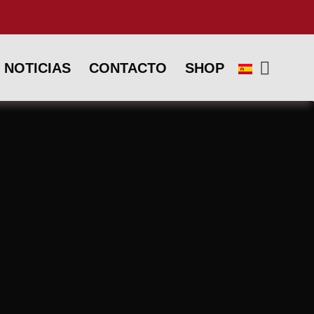
NOTICIAS
CONTACTO
SHOP