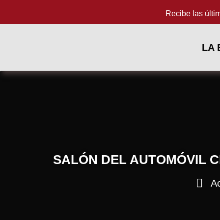
Recibe las últi
LA
SALÓN DEL AUTOMÓVIL C
Ac