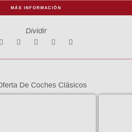
MÁS INFORMACIÓN
Dividir
Oferta De Coches Clásicos