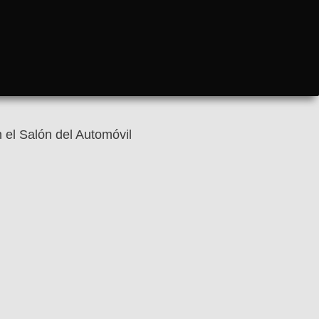
 el Salón del Automóvil