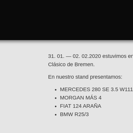
31. 01. — 02. 02.2020 estuvimos en
Clásico de Bremen.
En nuestro stand presentamos:
MERCEDES 280 SE 3.5 W111
MORGAN MÁS 4
FIAT 124 ARAÑA
BMW R25/3