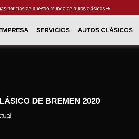
mas noticias de nuestro mundo de autos clásicos ➔
 EMPRESA
SERVICIOS
AUTOS CLÁSICOS
LÁSICO DE BREMEN 2020
tual