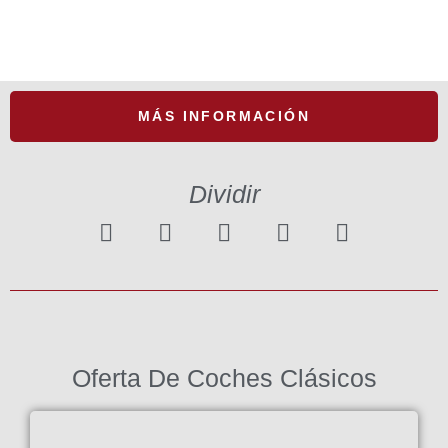
MÁS INFORMACIÓN
Dividir
Oferta De Coches Clásicos