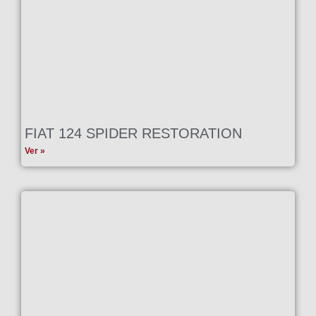
FIAT 124 SPIDER RESTORATION
Ver »