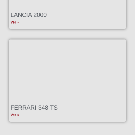
LANCIA 2000
Ver »
FERRARI 348 TS
Ver »