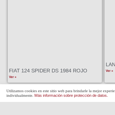
LAN
FIAT 124 SPIDER DS 1984 ROJO
Ver »
Ver »
Utilizamos cookies en este sitio web para brindarle la mejor experie
individualmente.
Más información sobre protección de datos.