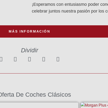
¡Esperamos con entusiasmo poder cono
celebrar juntos nuestra pasión por los 
MÁS INFORMACIÓN
Dividir
Oferta De Coches Clásicos