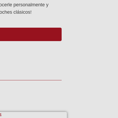
cerle personalmente y
coches clásicos!