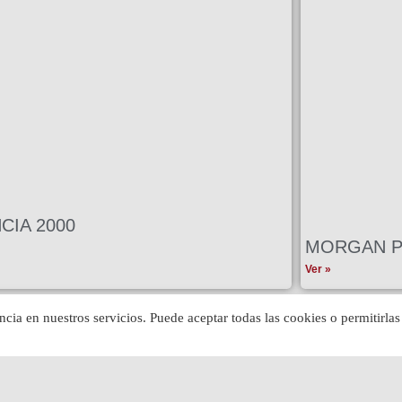
CIA 2000
MORGAN PL
Ver »
ncia en nuestros servicios. Puede aceptar todas las cookies o permitirlas