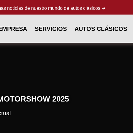
mas noticias de nuestro mundo de autos clásicos ➔
 EMPRESA
SERVICIOS
AUTOS CLÁSICOS
MOTORSHOW 2025
tual