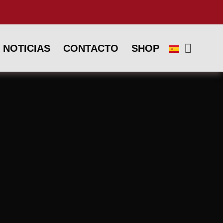
NOTICIAS
CONTACTO
SHOP