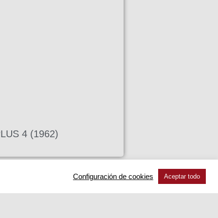
US 4 (1962)
Configuración de cookies
Aceptar todo